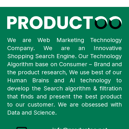
We are Web Marketing Technology
Company. We are an Innovative
Shopping Search Engine. Our Technology
Algorithm base on Consumer – Brand and
the product research, We use best of our
Human Brains and AI technology to
develop the Search algorithm & filtration
that finds and present the best product
to our customer. We are obsessed with
Data and Science.