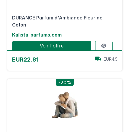
DURANCE Parfum d'Ambiance Fleur de
Coton
Kalista-parfums.com
Voir l'offre
EUR22.81
EUR4.5
-20%