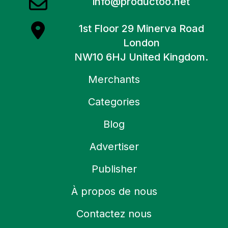
info@productoo.net
1st Floor 29 Minerva Road
London
NW10 6HJ United Kingdom.
Merchants
Categories
Blog
Advertiser
Publisher
À propos de nous
Contactez nous