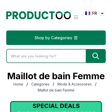
FR
Shop by Categories
Maillot de bain Femme
/
/
/
Home
Categories
Mode & Accessoires
Maillot de bain Femme
SPECIAL DEALS