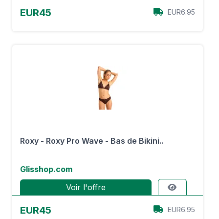
EUR45
EUR6.95
Roxy - Roxy Pro Wave - Bas de Bikini..
Glisshop.com
Voir l'offre
EUR45
EUR6.95