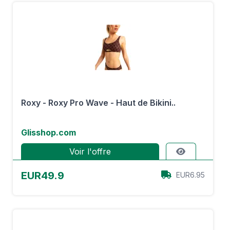
Roxy - Roxy Pro Wave - Haut de Bikini..
Glisshop.com
Voir l'offre
EUR49.9
EUR6.95