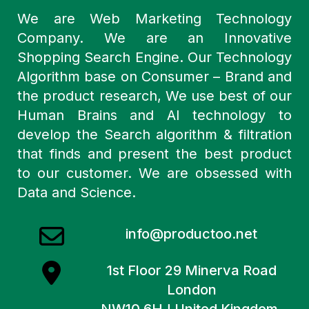
We are Web Marketing Technology
Company. We are an Innovative
Shopping Search Engine. Our Technology
Algorithm base on Consumer – Brand and
the product research, We use best of our
Human Brains and AI technology to
develop the Search algorithm & filtration
that finds and present the best product
to our customer. We are obsessed with
Data and Science.
info@productoo.net
1st Floor 29 Minerva Road
London