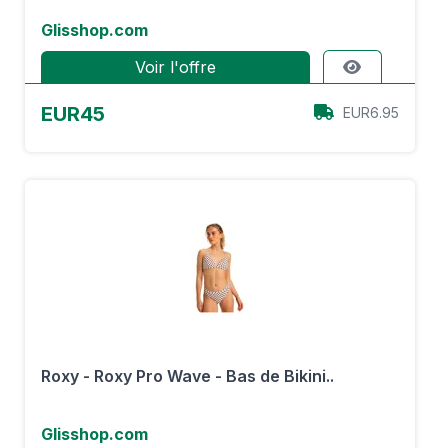
Glisshop.com
Voir l'offre
EUR45
EUR6.95
Roxy - Roxy Pro Wave - Bas de Bikini..
Glisshop.com