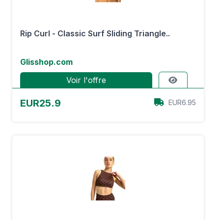
Rip Curl - Classic Surf Sliding Triangle..
Glisshop.com
Voir l'offre
EUR25.9
EUR6.95