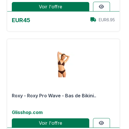
Voir l'offre
EUR45
EUR6.95
Roxy - Roxy Pro Wave - Bas de Bikini..
Glisshop.com
Voir l'offre