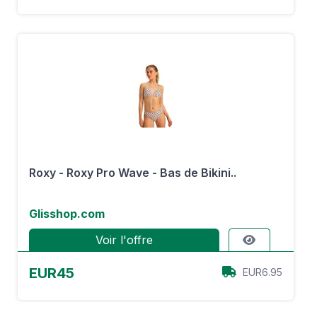
Roxy - Roxy Pro Wave - Bas de Bikini..
Glisshop.com
Voir l'offre
EUR45
EUR6.95