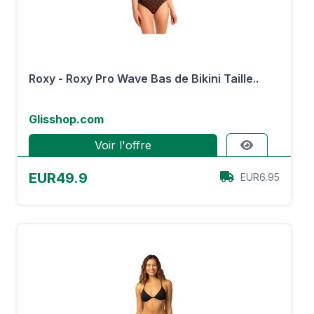
Roxy - Roxy Pro Wave Bas de Bikini Taille..
Glisshop.com
Voir l'offre
EUR49.9
EUR6.95