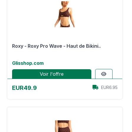
Roxy - Roxy Pro Wave - Haut de Bikini..
Glisshop.com
Voir l'offre
EUR49.9
EUR6.95