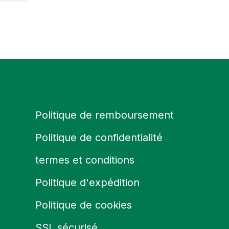
Politique de remboursement
Politique de confidentialité
termes et conditions
Politique d'expédition
Politique de cookies
SSL sécurisé