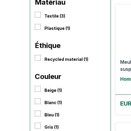
Matériau
Textile (3)
Plastique (1)
Éthique
Recycled material (1)
Meub
susp
Couleur
Hom
Beige (1)
Blanc (1)
EUR
Bleu (1)
Gris (1)