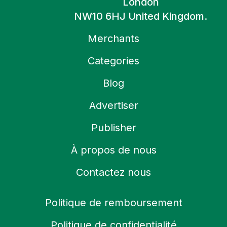
London
NW10 6HJ United Kingdom.
Merchants
Categories
Blog
Advertiser
Publisher
À propos de nous
Contactez nous
Politique de remboursement
Politique de confidentialité