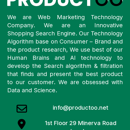
We are Web Marketing Technology
Company. We are an Innovative
Shopping Search Engine. Our Technology
Algorithm base on Consumer – Brand and
the product research, We use best of our
Human Brains and AI technology to
develop the Search algorithm & filtration
that finds and present the best product
to our customer. We are obsessed with
Data and Science.
info@productoo.net
1st Floor 29 Minerva Road