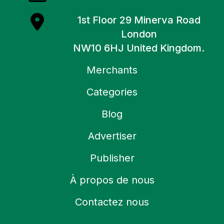
1st Floor 29 Minerva Road
London
NW10 6HJ United Kingdom.
Merchants
Categories
Blog
Advertiser
Publisher
À propos de nous
Contactez nous