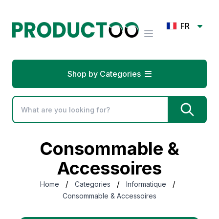
FR
Shop by Categories
Consommable &
Accessoires
/
/
/
Home
Categories
Informatique
Consommable & Accessoires