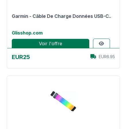
Garmin - Câble De Charge Données USB-C..
Glisshop.com
Voir l'offre
EUR25
EUR6.95