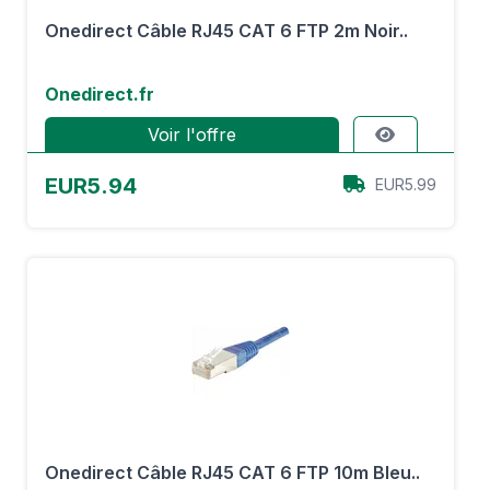
Onedirect Câble RJ45 CAT 6 FTP 2m Noir..
Onedirect.fr
Voir l'offre
EUR5.94
EUR5.99
Onedirect Câble RJ45 CAT 6 FTP 10m Bleu..