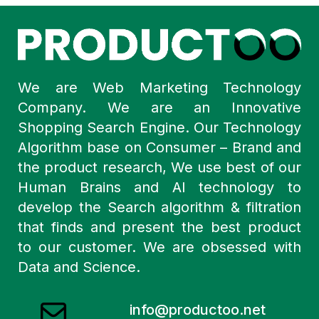
We are Web Marketing Technology
Company. We are an Innovative
Shopping Search Engine. Our Technology
Algorithm base on Consumer – Brand and
the product research, We use best of our
Human Brains and AI technology to
develop the Search algorithm & filtration
that finds and present the best product
to our customer. We are obsessed with
Data and Science.
info@productoo.net