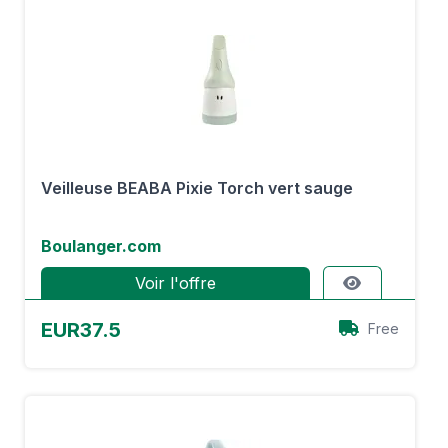
Veilleuse BEABA Pixie Torch vert sauge
Boulanger.com
Voir l'offre
EUR37.5
Free