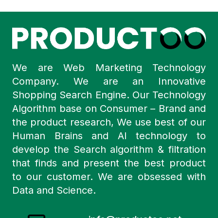
We are Web Marketing Technology
Company. We are an Innovative
Shopping Search Engine. Our Technology
Algorithm base on Consumer – Brand and
the product research, We use best of our
Human Brains and AI technology to
develop the Search algorithm & filtration
that finds and present the best product
to our customer. We are obsessed with
Data and Science.