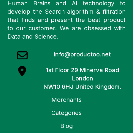
Human Brains and AI technology to
develop the Search algorithm & filtration
that finds and present the best product
to our customer. We are obsessed with
Data and Science.
info@productoo.net
1st Floor 29 Minerva Road
London
NW10 6HJ United Kingdom.
Merchants
Categories
Blog