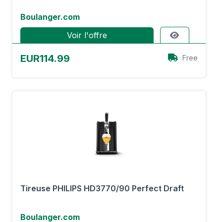
Boulanger.com
Voir l'offre
EUR114.99
Free
Tireuse PHILIPS HD3770/90 Perfect Draft
Boulanger.com