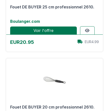
Fouet DE BUYER 25 cm professionnel 2610.
Boulanger.com
Voir l'offre
EUR20.95
EUR4.99
Fouet DE BUYER 20 cm professionnel 2610.