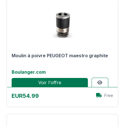
Moulin à poivre PEUGEOT maestro graphite
Boulanger.com
Voir l'offre
EUR54.99
Free