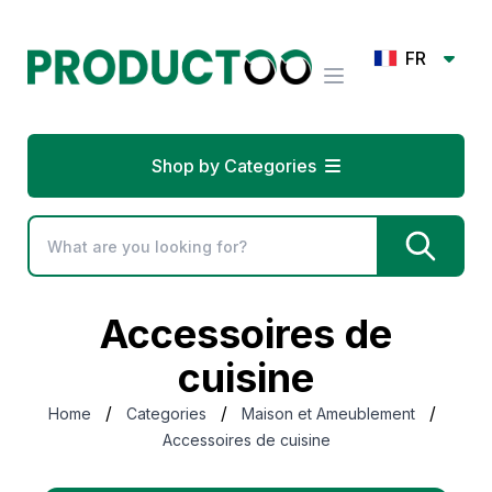
FR
Shop by Categories
Accessoires de
cuisine
/
/
/
Home
Categories
Maison et Ameublement
Accessoires de cuisine