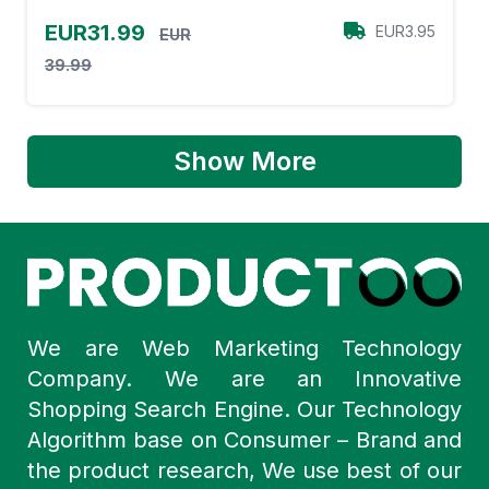
EUR31.99
EUR3.95
EUR
39.99
Show More
We are Web Marketing Technology
Company. We are an Innovative
Shopping Search Engine. Our Technology
Algorithm base on Consumer – Brand and
the product research, We use best of our